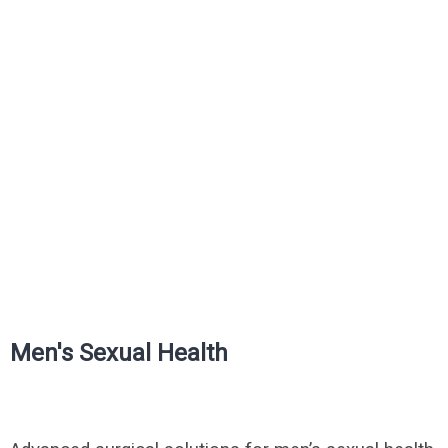
Men's Sexual Health