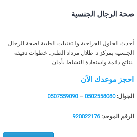
صحة الرجال الجنسية
أحدث الحلول الجراحية والتقنيات الطبية لصحة الرجال
الجنسية بمركز د. طلال مرداد الطبي. خطوات دقيقة
لنتائج دائمة واستعادة النشاط بأمان
احجز موعدك الآن
0507559090
–
0502558080
الجوال:
920022176
الرقم الموحد: