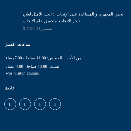
الحقن المجهري و المساعدة على الإنجاب : الحل الأمثل لعلاج
تأخر الانجاب وتحقيق حلم الإنجاب
ديسمبر 23, 2024
ساعات العمل
من الأحد لـ الخميس: 11.00 صباحا - 7.00مساءا
السبت: 10.00 صباحا - 4.00 مساءا
[wps_visitor_counter]
تابعنا