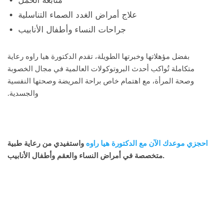
متابعة الحمل
علاج أمراض الغدد الصماء التناسلية
جراحات النساء وأطفال الأنابيب
بفضل مؤهلاتها وخبرتها الطويلة، تقدم الدكتورة هيا راوه رعاية
متكاملة تُواكب أحدث البروتوكولات العالمية في مجال الخصوبة
وصحة المرأة، مع اهتمام خاص براحة المريضة وصحتها النفسية
والجسدية
.
احجزي موعدك الآن مع الدكتورة هيا راوه
واستفيدي من رعاية طبية
متخصصة في أمراض النساء والعقم وأطفال الأنابيب.