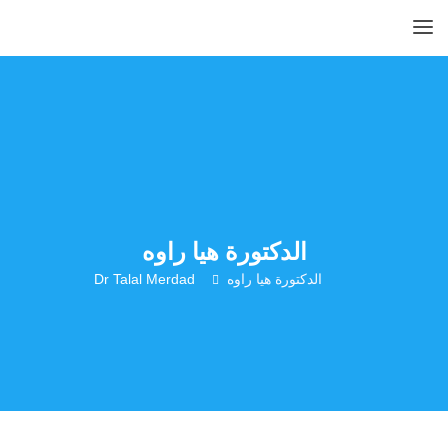
الدكتورة هيا راوه
الدكتورة هيا راوه
Dr Talal Merdad