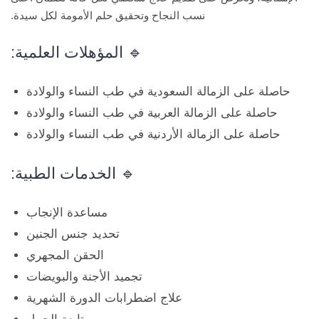
نسب النجاح وتحقيق حلم الأمومة لكل سيدة.
🔹 المؤهلات العلمية:
حاصلة على الزمالة السعودية في طب النساء والولادة
حاصلة على الزمالة العربية في طب النساء والولادة
حاصلة على الزمالة الأردنية في طب النساء والولادة
🔹 الخدمات الطبية:
مساعدة الإنجاب
تحديد جنس الجنين
الحقن المجهري
تجميد الأجنة والبويضات
علاج اضطرابات الدورة الشهرية