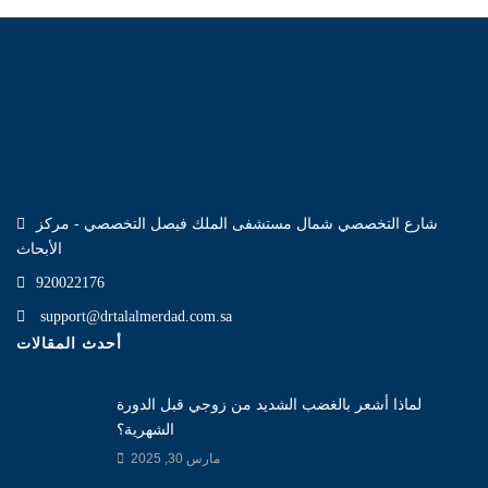
شارع التخصصي شمال مستشفى الملك فيصل التخصصي - مركز
الأبحاث
920022176
support@drtalalmerdad.com.sa
أحدث المقالات
لماذا أشعر بالغضب الشديد من زوجي قبل الدورة
الشهرية؟
مارس 30, 2025