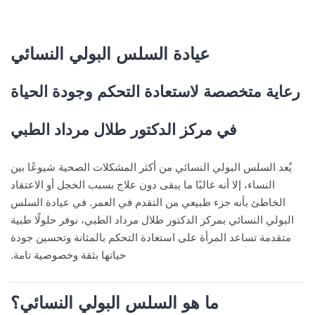
عيادة السلس البولي النسائي
رعاية متخصصة لاستعادة التحكم وجودة الحياة
في مركز الدكتور طلال مرداد الطبي
يُعد السلس البولي النسائي من أكثر المشكلات الصحية شيوعًا بين
النساء، إلا أنه غالبًا ما يبقى دون علاج بسبب الخجل أو الاعتقاد
الخاطئ بأنه جزء طبيعي من التقدم في العمر. في عيادة السلس
البولي النسائي بمركز الدكتور طلال مرداد الطبي، نوفر حلولًا طبية
متقدمة تساعد المرأة على استعادة التحكم بالمثانة وتحسين جودة
حياتها بثقة وخصوصية تامة.
ما هو السلس البولي النسائي؟