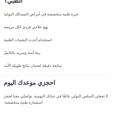
الطبي؟
خبرة طبية متخصصة في أمراض المسالك البولية
نهج علاجي فردي لكل مريضة
استخدام أحدث التقنيات الطبية
بيئة آمنة وسرية بالكامل
متابعة دقيقة لضمان نتائج طويلة الأمد
احجزي موعدك اليوم
لا تجعلي السلس البولي عائقًا في حياتك اليومية. تواصلي معنا لحجز
استشارة طبية متخصصة: