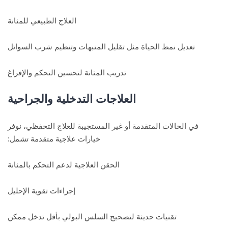
العلاج الطبيعي للمثانة
تعديل نمط الحياة مثل تقليل المنبهات وتنظيم شرب السوائل
تدريب المثانة لتحسين التحكم والإفراغ
العلاجات التدخلية والجراحية
في الحالات المتقدمة أو غير المستجيبة للعلاج التحفظي، نوفر
خيارات علاجية متقدمة تشمل:
الحقن العلاجية لدعم التحكم بالمثانة
إجراءات تقوية الإحليل
تقنيات حديثة لتصحيح السلس البولي بأقل تدخل ممكن