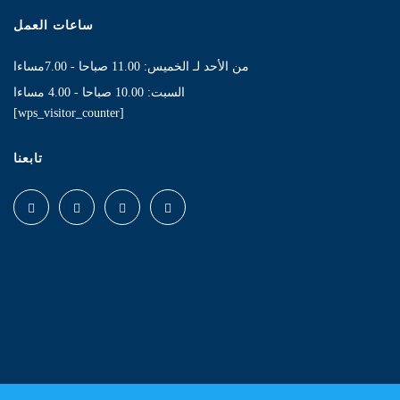
ساعات العمل
من الأحد لـ الخميس: 11.00 صباحا - 7.00مساءا
السبت: 10.00 صباحا - 4.00 مساءا
[wps_visitor_counter]
تابعنا