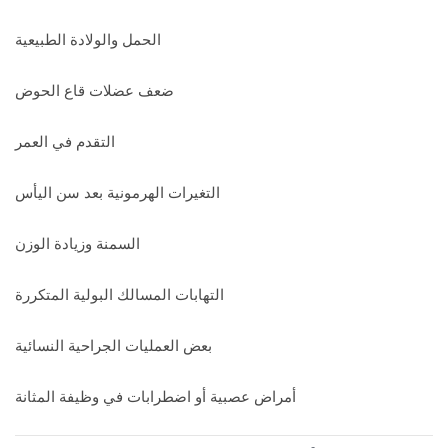
الحمل والولادة الطبيعية
ضعف عضلات قاع الحوض
التقدم في العمر
التغيرات الهرمونية بعد سن اليأس
السمنة وزيادة الوزن
التهابات المسالك البولية المتكررة
بعض العمليات الجراحية النسائية
أمراض عصبية أو اضطرابات في وظيفة المثانة