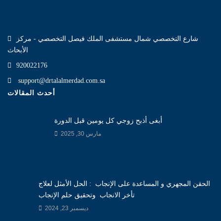
شارع التخصصي شمال مستشفى الملك فيصل التخصصي - مركز
الأبحاث
920022176
support@drtalalmerdad.com.sa
أحدث المقالات
أبغى أذبح زوجي كل يومين قبل الدورة
مارس 30, 2025
الحقن المجهري و المساعدة على الإنجاب : الحل الأمثل لعلاج
تأخر الانجاب وتحقيق حلم الإنجاب
ديسمبر 23, 2024