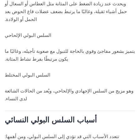
ويحدث عند زيادة الضغط على المثانة مثل العطاس أو السعال أو
حمل أشياء ثقيلة، وغالبًا ما يرتبط بضعف عضلات قاع الحوض بعد
الحمل أو الولادة.
السلس البولي الإلحاحي
يتميز بشعور مفاجئ وقوي بالحاجة للتبول مع صعوبة تأجيله، وغالبًا ما
يكون مرتبطًا بفرط نشاط المثانة.
السلس البولي المختلط
وهو مزيج من السلس الإجهادي والإلحاحي، ويُعد من الحالات الشائعة
لدى النساء.
أسباب السلس البولي النسائي
تتعدد الأسباب التي قد تؤدي إلى السلس البولي، ومن أهمها: