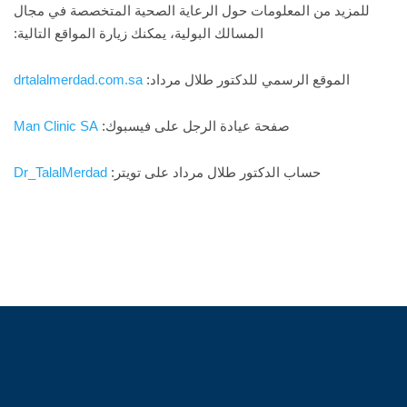
للمزيد من المعلومات حول الرعاية الصحية المتخصصة في مجال
المسالك البولية، يمكنك زيارة المواقع التالية:
الموقع الرسمي للدكتور طلال مرداد:
drtalalmerdad.com.sa
صفحة عيادة الرجل على فيسبوك:
Man Clinic SA
حساب الدكتور طلال مرداد على تويتر:
Dr_TalalMerdad