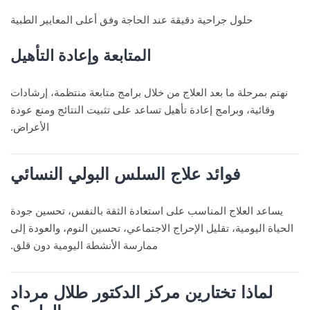
حلول جراحية دقيقة عند الحاجة وفق أعلى المعايير الطبية
المتابعة وإعادة التأهيل
نهتم بمرحلة ما بعد العلاج من خلال برامج متابعة منتظمة، إرشادات
وقائية، وبرامج إعادة تأهيل تساعد على تثبيت النتائج ومنع عودة
الأعراض.
فوائد علاج السلس البولي النسائي
يساعد العلاج المناسب على استعادة الثقة بالنفس، تحسين جودة
الحياة اليومية، تقليل الإحراج الاجتماعي، تحسين النوم، والعودة إلى
ممارسة الأنشطة اليومية دون قلق.
لماذا تختارين مركز الدكتور طلال مرداد