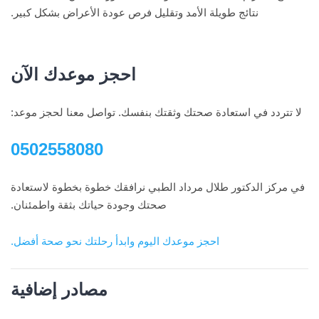
نتائج طويلة الأمد وتقليل فرص عودة الأعراض بشكل كبير.
احجز موعدك الآن
لا تتردد في استعادة صحتك وثقتك بنفسك. تواصل معنا لحجز موعد:
0502558080
في مركز الدكتور طلال مرداد الطبي نرافقك خطوة بخطوة لاستعادة
صحتك وجودة حياتك بثقة واطمئنان.
احجز موعدك اليوم وابدأ رحلتك نحو صحة أفضل.
مصادر إضافية