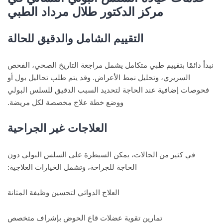
مركز الدكتور طلال مرداد الطبي
التقييم الشامل والدقيق للحالة
نبدأ دائمًا بتقييم طبي متكامل يشمل مراجعة التاريخ الصحي، الفحص
السريري، وتحليل نمط الأعراض. وقد يتم طلب تحاليل بول أو
فحوصات إضافية عند الحاجة لتحديد السبب الدقيق للسلس البولي
ووضع خطة علاج مخصصة لكل مريضة.
العلاجات غير الجراحية
في كثير من الحالات، يمكن السيطرة على السلس البولي دون
الحاجة للجراحة، وتشمل الخيارات العلاجية:
العلاج الدوائي لتحسين وظيفة المثانة
تمارين تقوية عضلات قاع الحوض بإشراف متخصص