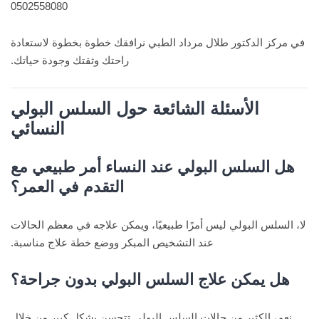
0502558080
في مركز الدكتور طلال مرداد الطبي نرافقك خطوة بخطوة لاستعادة
راحتك وثقتك وجودة حياتك.
الأسئلة الشائعة حول السلس البولي
النسائي
هل السلس البولي عند النساء أمر طبيعي مع
التقدم في العمر؟
لا، السلس البولي ليس أمرًا طبيعيًا، ويمكن علاجه في معظم الحالات
عند التشخيص المبكر ووضع خطة علاج مناسبة.
هل يمكن علاج السلس البولي بدون جراحة؟
نعم، الكثير من حالات السلس البولي تتحسن بشكل كبير من خلال