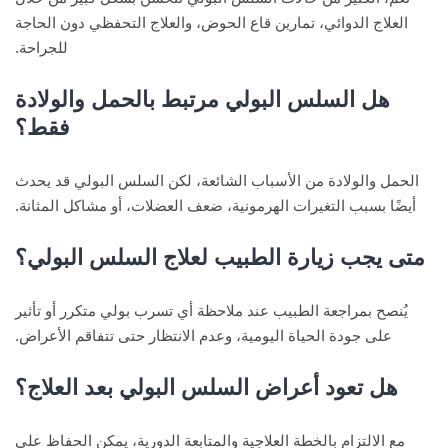
العلاج الدوائي، تمارين قاع الحوض، والعلاج التحفظي دون الحاجة
للجراحة.
هل السلس البولي مرتبط بالحمل والولادة
فقط؟
الحمل والولادة من الأسباب الشائعة، لكن السلس البولي قد يحدث
أيضًا بسبب التغيرات الهرمونية، ضعف العضلات، أو مشاكل المثانة.
متى يجب زيارة الطبيب لعلاج السلس البولي؟
يُنصح بمراجعة الطبيب عند ملاحظة أي تسرب بولي متكرر أو تأثير
على جودة الحياة اليومية، وعدم الانتظار حتى تتفاقم الأعراض.
هل تعود أعراض السلس البولي بعد العلاج؟
مع الالتزام بالخطة العلاجية والمتابعة الدورية، يمكن الحفاظ على