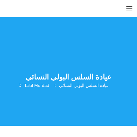
عيادة السلس البولي النسائي
عيادة السلس البولي النسائي
Dr Talal Merdad