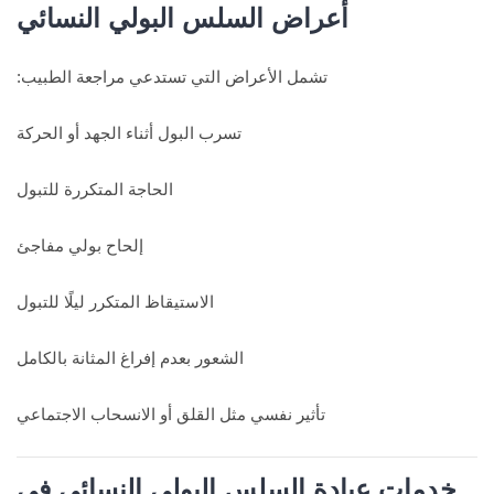
أعراض السلس البولي النسائي
تشمل الأعراض التي تستدعي مراجعة الطبيب:
تسرب البول أثناء الجهد أو الحركة
الحاجة المتكررة للتبول
إلحاح بولي مفاجئ
الاستيقاظ المتكرر ليلًا للتبول
الشعور بعدم إفراغ المثانة بالكامل
تأثير نفسي مثل القلق أو الانسحاب الاجتماعي
خدمات عيادة السلس البولي النسائي في