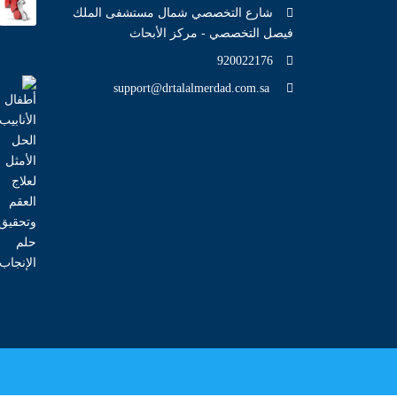
شارع التخصصي شمال مستشفى الملك
فيصل التخصصي - مركز الأبحاث
920022176
support@drtalalmerdad.com.sa