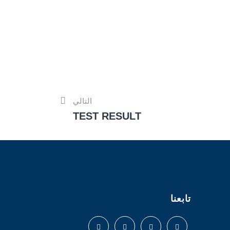
التالي
TEST RESULT
تابعنا