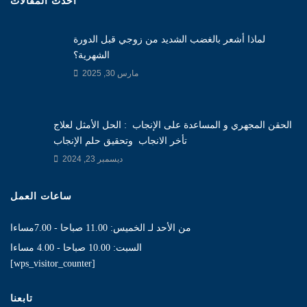
أحدث المقالات
لماذا أشعر بالغضب الشديد من زوجي قبل الدورة
الشهرية؟
مارس 30, 2025
الحقن المجهري و المساعدة على الإنجاب : الحل الأمثل لعلاج
تأخر الانجاب وتحقيق حلم الإنجاب
ديسمبر 23, 2024
ساعات العمل
من الأحد لـ الخميس: 11.00 صباحا - 7.00مساءا
السبت: 10.00 صباحا - 4.00 مساءا
[wps_visitor_counter]
تابعنا