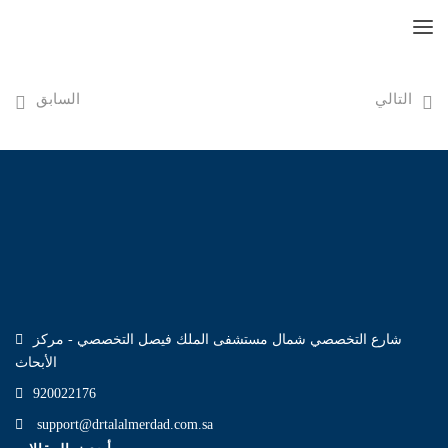
التالي
السابق
شارع التخصصي شمال مستشفى الملك فيصل التخصصي - مركز
الأبحاث
920022176
support@drtalalmerdad.com.sa