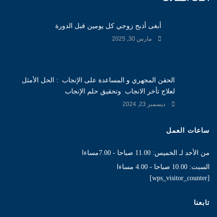
أبغى أذبح زوجي كل يومين قبل الدورة
مارس 30, 2025
الحقن المجهري و المساعدة على الإنجاب : الحل الأمثل
لعلاج تأخر الانجاب وتحقيق حلم الإنجاب
ديسمبر 23, 2024
ساعات العمل
من الأحد لـ الخميس: 11.00 صباحا - 7.00مساءا
السبت: 10.00 صباحا - 4.00 مساءا
[wps_visitor_counter]
تابعنا