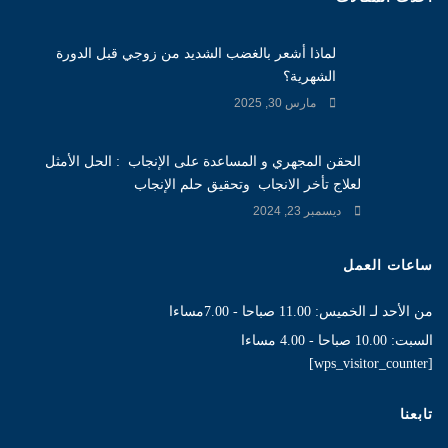
لماذا أشعر بالغضب الشديد من زوجي قبل الدورة
الشهرية؟
مارس 30, 2025
الحقن المجهري و المساعدة على الإنجاب : الحل الأمثل
لعلاج تأخر الانجاب وتحقيق حلم الإنجاب
ديسمبر 23, 2024
ساعات العمل
من الأحد لـ الخميس: 11.00 صباحا - 7.00مساءا
السبت: 10.00 صباحا - 4.00 مساءا
[wps_visitor_counter]
تابعنا