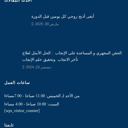
أحدث المقالات
أبغى أذبح زوجي كل يومين قبل الدورة
مارس 30, 2025
الحقن المجهري و المساعدة على الإنجاب : الحل الأمثل لعلاج
تأخر الانجاب وتحقيق حلم الإنجاب
ديسمبر 23, 2024
ساعات العمل
من الأحد لـ الخميس: 11.00 صباحا - 7.00مساءا
السبت: 10.00 صباحا - 4.00 مساءا
[wps_visitor_counter]
تابعنا