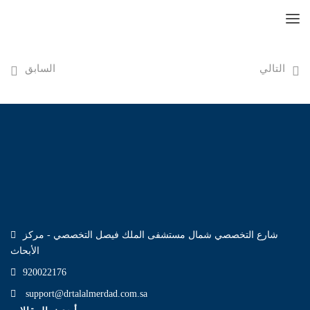
التالي
السابق
شارع التخصصي شمال مستشفى الملك فيصل التخصصي - مركز
الأبحاث
920022176
support@drtalalmerdad.com.sa