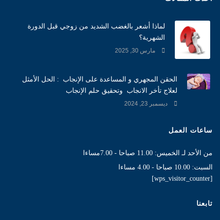
لماذا أشعر بالغضب الشديد من زوجي قبل الدورة
الشهرية؟
مارس 30, 2025
الحقن المجهري و المساعدة على الإنجاب : الحل الأمثل
لعلاج تأخر الانجاب وتحقيق حلم الإنجاب
ديسمبر 23, 2024
ساعات العمل
من الأحد لـ الخميس: 11.00 صباحا - 7.00مساءا
السبت: 10.00 صباحا - 4.00 مساءا
[wps_visitor_counter]
تابعنا