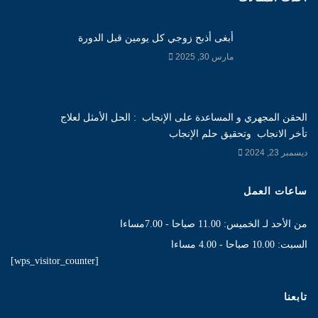
أبغى أذبح زوجي كل يومين قبل الدورة
مارس 30, 2025
الحقن المجهري و المساعدة على الإنجاب : الحل الأمثل لعلاج
تأخر الانجاب وتحقيق حلم الإنجاب
ديسمبر 23, 2024
ساعات العمل
من الأحد لـ الخميس: 11.00 صباحا - 7.00مساءا
السبت: 10.00 صباحا - 4.00 مساءا
[wps_visitor_counter]
تابعنا