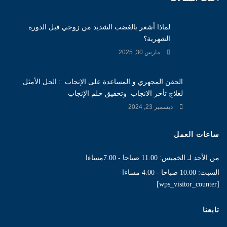
لماذا أشعر بالغضب الشديد من زوجي قبل الدورة
الشهرية؟
مارس 30, 2025
الحقن المجهري و المساعدة على الإنجاب : الحل الأمثل
لعلاج تأخر الانجاب وتحقيق حلم الإنجاب
ديسمبر 23, 2024
ساعات العمل
من الأحد لـ الخميس: 11.00 صباحا - 7.00مساءا
السبت: 10.00 صباحا - 4.00 مساءا
[wps_visitor_counter]
تابعنا