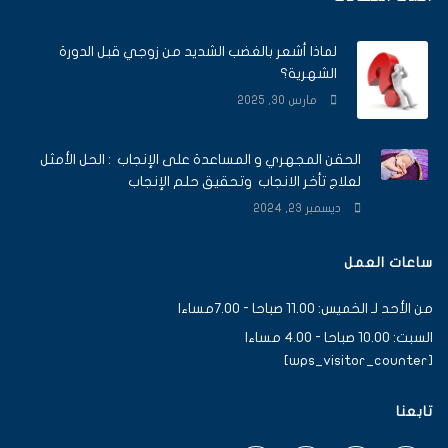
لماذا أشعر بالغضب الشديد من زوجي قبل الدورة
الشهرية؟
مارس 30, 2025
الحقن المجهري و المساعدة على الإنجاب : الحل الأمثل
لعلاج تأخر الانجاب وتحقيق حلم الإنجاب
ديسمبر 23, 2024
ساعات العمل
من الأحد لـ الخميس: 11.00 صباحا - 7.00مساءا
السبت: 10.00 صباحا - 4.00 مساءا
[wps_visitor_counter]
تابعنا