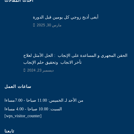
أحدث المقالات
أبغى أذبح زوجي كل يومين قبل الدورة
مارس 30, 2025
الحقن المجهري و المساعدة على الإنجاب : الحل الأمثل لعلاج
تأخر الانجاب وتحقيق حلم الإنجاب
ديسمبر 23, 2024
ساعات العمل
من الأحد لـ الخميس: 11.00 صباحا - 7.00مساءا
السبت: 10.00 صباحا - 4.00 مساءا
[wps_visitor_counter]
تابعنا