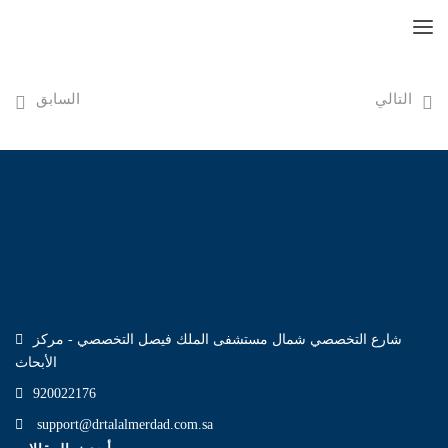
التالي
السابق
شارع التخصصي شمال مستشفى الملك فيصل التخصصي - مركز
الأبحاث
920022176
support@drtalalmerdad.com.sa