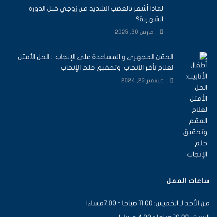
لماذا أشعر بالغضب الشديد من زوجي قبل الدورة
الشهرية؟
مارس 30, 2025
الحقن المجهري و المساعدة على الإنجاب : الحل الأمثل
لعلاج تأخر الانجاب وتحقيق حلم الإنجاب
ديسمبر 23, 2024
ساعات العمل
من الأحد لـ الخميس: 11.00 صباحا - 7.00مساءا