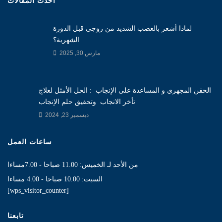
أحدث المقالات
لماذا أشعر بالغضب الشديد من زوجي قبل الدورة
الشهرية؟
مارس 30, 2025
الحقن المجهري و المساعدة على الإنجاب : الحل الأمثل لعلاج
تأخر الانجاب وتحقيق حلم الإنجاب
ديسمبر 23, 2024
ساعات العمل
من الأحد لـ الخميس: 11.00 صباحا - 7.00مساءا
السبت: 10.00 صباحا - 4.00 مساءا
[wps_visitor_counter]
تابعنا