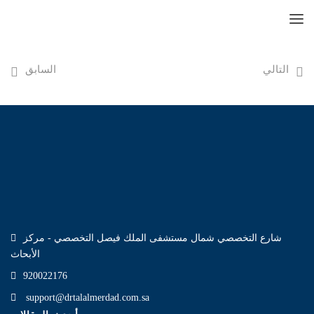
التالي
السابق
شارع التخصصي شمال مستشفى الملك فيصل التخصصي - مركز
الأبحاث
920022176
support@drtalalmerdad.com.sa