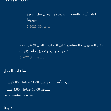
أحدث المقالات
لماذا أشعر بالغضب الشديد من زوجي قبل الدورة
الشهرية؟
مارس 30, 2025
الحقن المجهري و المساعدة على الإنجاب : الحل الأمثل لعلاج
تأخر الانجاب وتحقيق حلم الإنجاب
ديسمبر 23, 2024
ساعات العمل
من الأحد لـ الخميس: 11.00 صباحا - 7.00مساءا
السبت: 10.00 صباحا - 4.00 مساءا
[wps_visitor_counter]
تابعنا