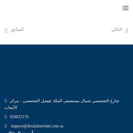
التالي
السابق
شارع التخصصي شمال مستشفى الملك فيصل التخصصي - مركز
الأبحاث
920022176
support@drtalalmerdad.com.sa