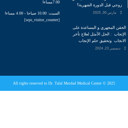
7.00مساءا
زوجي قبل الدورة الشهرية؟
مارس 30, 2025
السبت: 10.00 صباحا - 4.00 مساءا
[wps_visitor_counter]
الحقن المجهري و المساعدة على
الإنجاب : الحل الأمثل لعلاج تأخر
الانجاب وتحقيق حلم الإنجاب
ديسمبر 23, 2024
All rights reserved to Dr. Talal Merdad Medical Center © 2025