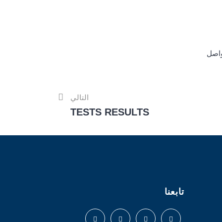
واصل
التالي
TESTS RESULTS
تابعنا