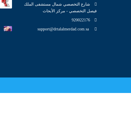
شارع التخصصي شمال مستشفى الملك
فيصل التخصصي - مركز الأبحاث
920022176
support@drtalalmerdad.com.sa