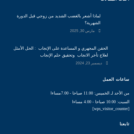
لماذا أشعر بالغضب الشديد من زوجي قبل الدورة
الشهرية؟
مارس 30, 2025
الحقن المجهري و المساعدة على الإنجاب : الحل الأمثل
لعلاج تأخر الانجاب وتحقيق حلم الإنجاب
ديسمبر 23, 2024
ساعات العمل
من الأحد لـ الخميس: 11.00 صباحا - 7.00مساءا
السبت: 10.00 صباحا - 4.00 مساءا
[wps_visitor_counter]
تابعنا